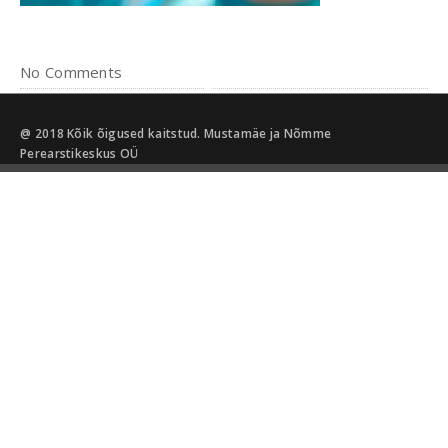
No Comments
@ 2018 Kõik õigused kaitstud. Mustamäe ja Nõmme
Perearstikeskus OÜ